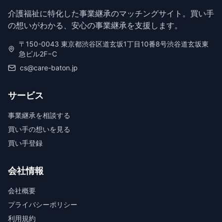
介護福祉に特化した事業継承のマッチングサイト。買い手
の想いがわかる、安心の事業継承を支援します。
〒150-0043 東京都渋谷区道玄坂1丁目10番8号渋谷道玄坂東
急ビル2F−C
cs@care-baton.jp
サービス
事業継承を相談する
買い手の想いを見る
買い手登録
会社情報
会社概要
プライバシーポリシー
利用規約