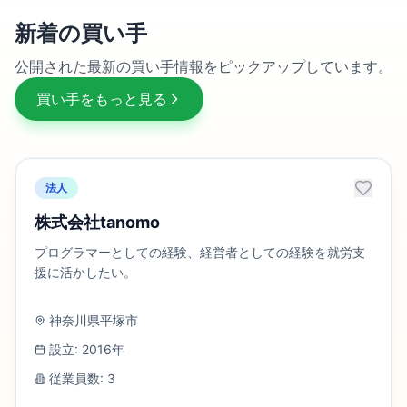
新着の買い手
公開された最新の買い手情報をピックアップしています。
買い手をもっと見る
法人
株式会社tanomo
プログラマーとしての経験、経営者としての経験を就労支
援に活かしたい。
神奈川県平塚市
設立:
2016
年
従業員数:
3