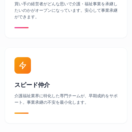
買い手の経営者がどんな思いで介護・福祉事業を承継し
たいのかがオープンになっています。安心して事業承継
ができます。
スピード仲介
介護福祉業界に特化した専門チームが、早期成約をサポ
ート。事業承継の不安を最小化します。