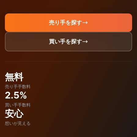
売り手を探す
買い手を探す
無料
売り手手数料
2.5%
買い手手数料
安心
想いが見える