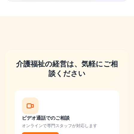
介護福祉の経営は、気軽にご相
談ください
ビデオ通話でのご相談
オンラインで専門スタッフが対応します