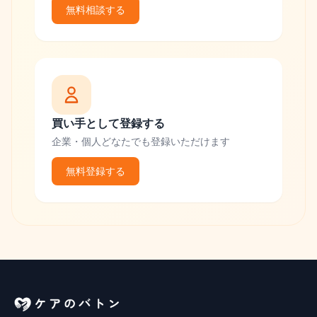
無料相談する
買い手として登録する
企業・個人どなたでも登録いただけます
無料登録する