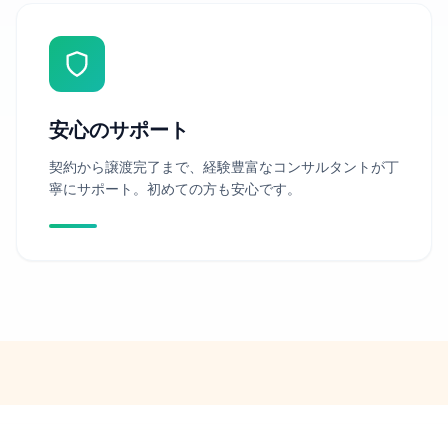
安心のサポート
契約から譲渡完了まで、経験豊富なコンサルタントが丁
寧にサポート。初めての方も安心です。