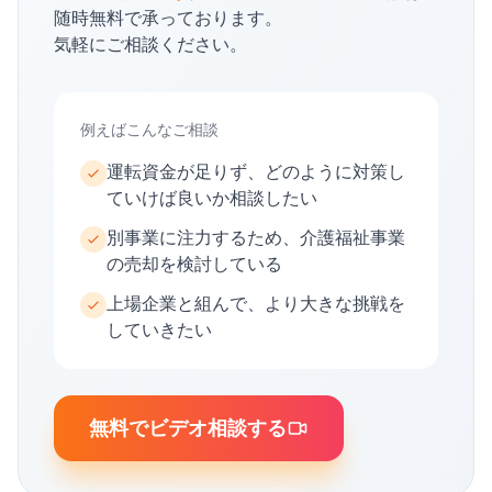
随時無料で承っております。
気軽にご相談ください。
例えばこんなご相談
運転資金が足りず、どのように対策し
ていけば良いか相談したい
別事業に注力するため、介護福祉事業
の売却を検討している
上場企業と組んで、より大きな挑戦を
していきたい
無料でビデオ相談する