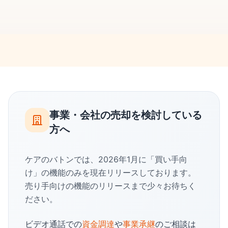
事業・会社の売却を検討している
方へ
ケアのバトンでは、2026年1月に「買い手向
け」の機能のみを現在リリースしております。
売り手向けの機能のリリースまで少々お待ちく
ださい。
ビデオ通話での
資金調達
や
事業承継
のご相談は