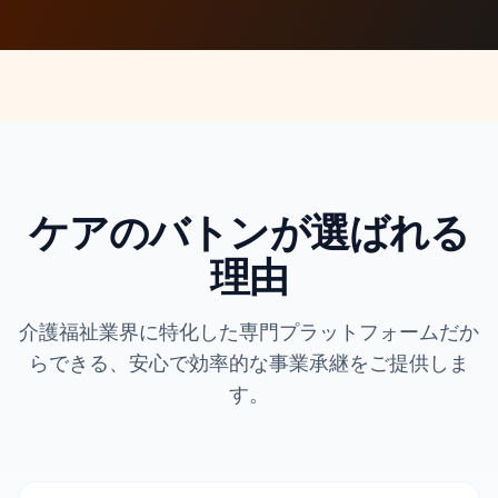
ケアのバトンが選ばれる
理由
介護福祉業界に特化した専門プラットフォームだか
らできる、
安心で効率的な事業承継をご提供しま
す。