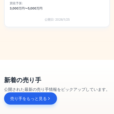
買収予算:
3,000万円〜5,000万円
公開日:
2026/1/25
新着の売り手
公開された最新の売り手情報をピックアップしています。
売り手をもっと見る