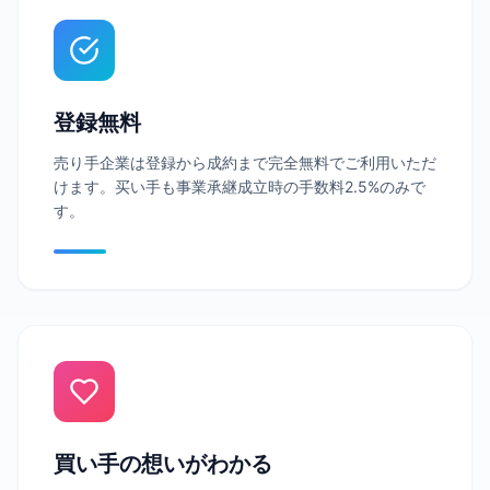
登録無料
売り手企業は登録から成約まで完全無料でご利用いただ
けます。买い手も事業承継成立時の手数料2.5%のみで
す。
買い手の想いがわかる